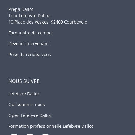
Prépa Dalloz
Tour Lefebvre Dalloz,
10 Place des Vosges, 92400 Courbevoie
Formulaire de contact
Devenir intervenant
Prise de rendez-vous
NOUS SUIVRE
Lefebvre Dalloz
Qui sommes nous
Open Lefebvre Dalloz
Formation professionnelle Lefebvre Dalloz