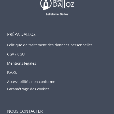
PRÉPA DALLOZ
Politique de traitement des données personnelles
CGV / CGU
Mentions légales
F.A.Q.
Accessibilité : non conforme
Paramétrage des cookies
NOUS CONTACTER