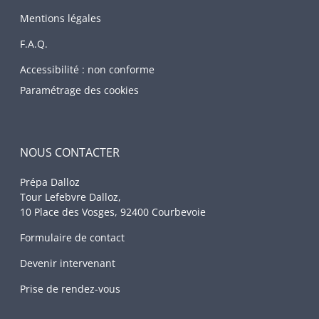
Mentions légales
F.A.Q.
Accessibilité : non conforme
Paramétrage des cookies
NOUS CONTACTER
Prépa Dalloz
Tour Lefebvre Dalloz,
10 Place des Vosges, 92400 Courbevoie
Formulaire de contact
Devenir intervenant
Prise de rendez-vous