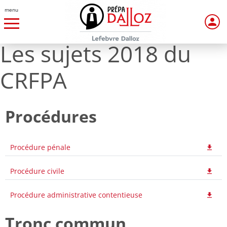
menu
Les sujets 2018 du
CRFPA
Procédures
Procédure pénale
Procédure civile
Procédure administrative contentieuse
Tronc commun