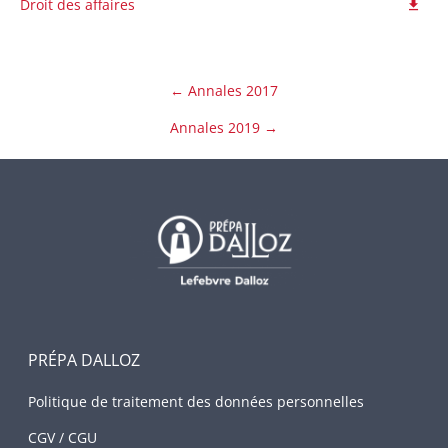
Droit des affaires
← Annales 2017
Annales 2019 →
PRÉPA DALLOZ
Politique de traitement des données personnelles
CGV / CGU