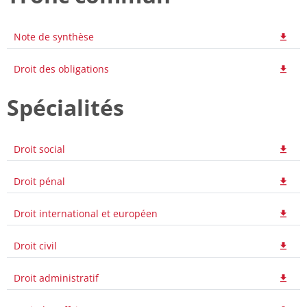
Note de synthèse
Droit des obligations
Spécialités
Droit social
Droit pénal
Droit international et européen
Droit civil
Droit administratif