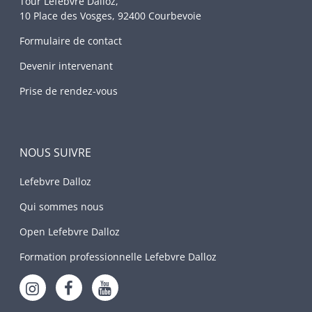
Tour Lefebvre Dalloz,
10 Place des Vosges, 92400 Courbevoie
Formulaire de contact
Devenir intervenant
Prise de rendez-vous
NOUS SUIVRE
Lefebvre Dalloz
Qui sommes nous
Open Lefebvre Dalloz
Formation professionnelle Lefebvre Dalloz