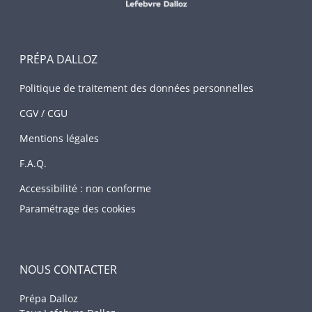
PRÉPA DALLOZ
Politique de traitement des données personnelles
CGV / CGU
Mentions légales
F.A.Q.
Accessibilité : non conforme
Paramétrage des cookies
NOUS CONTACTER
Prépa Dalloz