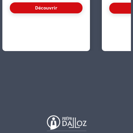
Découvrir