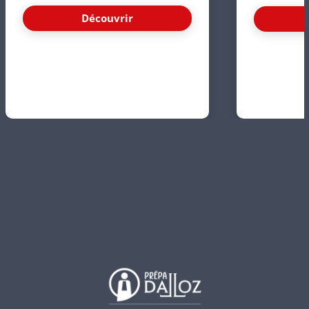
Découvrir