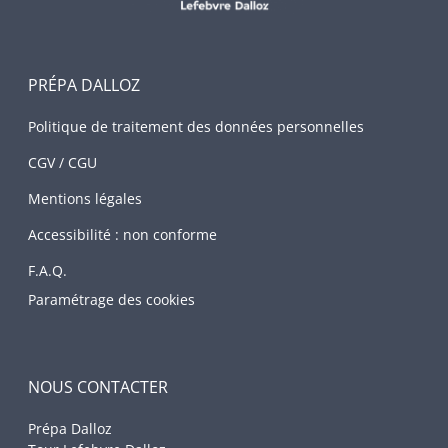
PRÉPA DALLOZ
Politique de traitement des données personnelles
CGV / CGU
Mentions légales
Accessibilité : non conforme
F.A.Q.
Paramétrage des cookies
NOUS CONTACTER
Prépa Dalloz