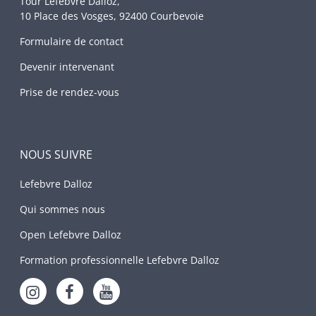
Tour Lefebvre Dalloz,
10 Place des Vosges, 92400 Courbevoie
Formulaire de contact
Devenir intervenant
Prise de rendez-vous
NOUS SUIVRE
Lefebvre Dalloz
Qui sommes nous
Open Lefebvre Dalloz
Formation professionnelle Lefebvre Dalloz