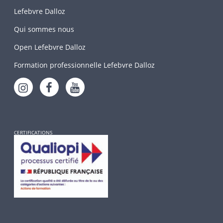
Lefebvre Dalloz
Qui sommes nous
Open Lefebvre Dalloz
Formation professionnelle Lefebvre Dalloz
CERTIFICATIONS