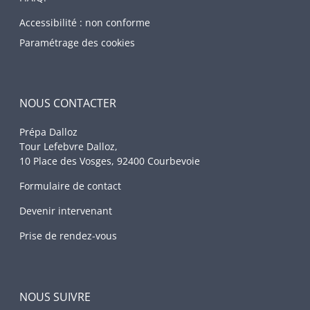
Accessibilité : non conforme
Paramétrage des cookies
NOUS CONTACTER
Prépa Dalloz
Tour Lefebvre Dalloz,
10 Place des Vosges, 92400 Courbevoie
Formulaire de contact
Devenir intervenant
Prise de rendez-vous
NOUS SUIVRE