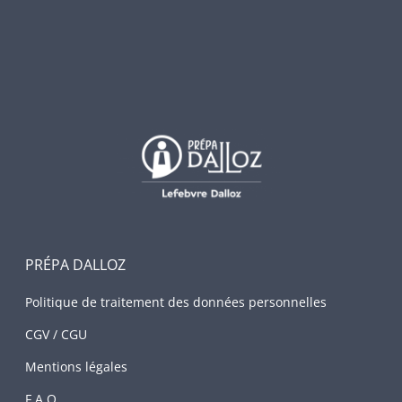
PRÉPA DALLOZ
Politique de traitement des données personnelles
CGV / CGU
Mentions légales
F.A.Q.