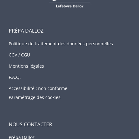
PRÉPA DALLOZ
Politique de traitement des données personnelles
CGV / CGU
Mentions légales
F.A.Q.
Accessibilité : non conforme
Paramétrage des cookies
NOUS CONTACTER
Prépa Dalloz