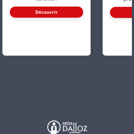
Découvrir