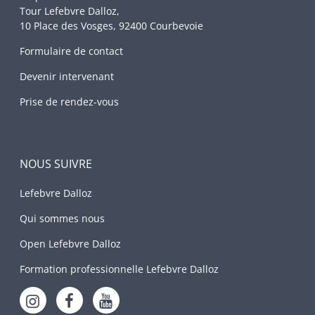
Tour Lefebvre Dalloz,
10 Place des Vosges, 92400 Courbevoie
Formulaire de contact
Devenir intervenant
Prise de rendez-vous
NOUS SUIVRE
Lefebvre Dalloz
Qui sommes nous
Open Lefebvre Dalloz
Formation professionnelle Lefebvre Dalloz