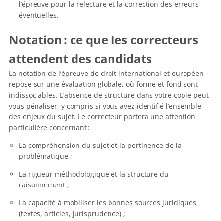
l’épreuve pour la relecture et la correction des erreurs
éventuelles.
Notation : ce que les correcteurs
attendent des candidats
La notation de l’épreuve de droit international et européen
repose sur une évaluation globale, où forme et fond sont
indissociables. L’absence de structure dans votre copie peut
vous pénaliser, y compris si vous avez identifié l’ensemble
des enjeux du sujet. Le correcteur portera une attention
particulière concernant :
La compréhension du sujet et la pertinence de la
problématique ;
La rigueur méthodologique et la structure du
raisonnement ;
La capacité à mobiliser les bonnes sources juridiques
(textes, articles, jurisprudence) ;