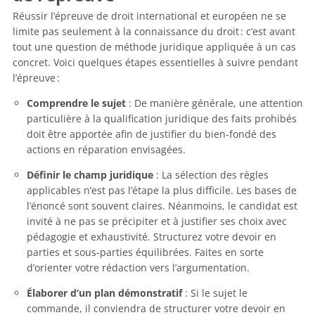
Réussir l’épreuve de droit international et européen ne se
limite pas seulement à la connaissance du droit : c’est avant
tout une question de méthode juridique appliquée à un cas
concret. Voici quelques étapes essentielles à suivre pendant
l’épreuve :
Comprendre le sujet
: De manière générale, une attention
particulière à la qualification juridique des faits prohibés
doit être apportée afin de justifier du bien-fondé des
actions en réparation envisagées.
Définir le champ juridique
: La sélection des règles
applicables n’est pas l’étape la plus difficile. Les bases de
l’énoncé sont souvent claires. Néanmoins, le candidat est
invité à ne pas se précipiter et à justifier ses choix avec
pédagogie et exhaustivité. Structurez votre devoir en
parties et sous-parties équilibrées. Faites en sorte
d’orienter votre rédaction vers l’argumentation.
Élaborer d’un plan démonstratif
: Si le sujet le
commande, il conviendra de structurer votre devoir en