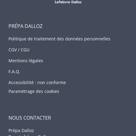
PRÉPA DALLOZ
Politique de traitement des données personnelles
CGV / CGU
Mentions légales
F.A.Q.
Accessibilité : non conforme
Paramétrage des cookies
NOUS CONTACTER
Prépa Dalloz