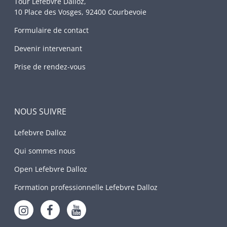
Tour Lefebvre Dalloz,
10 Place des Vosges, 92400 Courbevoie
Formulaire de contact
Devenir intervenant
Prise de rendez-vous
NOUS SUIVRE
Lefebvre Dalloz
Qui sommes nous
Open Lefebvre Dalloz
Formation professionnelle Lefebvre Dalloz