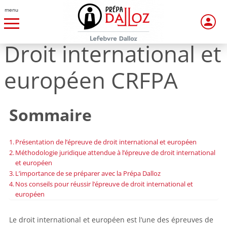
menu
Droit international et
européen CRFPA
Sommaire
Présentation de l’épreuve de droit international et européen
Méthodologie juridique attendue à l’épreuve de droit international
et européen
L’importance de se préparer avec la Prépa Dalloz
Nos conseils pour réussir l’épreuve de droit international et
européen
Le droit international et européen est l’une des épreuves de