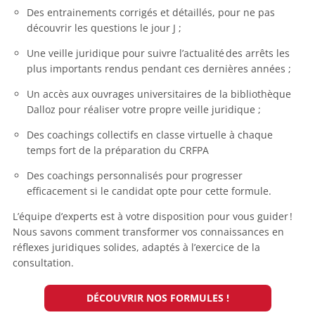
Des entrainements corrigés et détaillés, pour ne pas
découvrir les questions le jour J ;
Une veille juridique pour suivre l’actualité des arrêts les
plus importants rendus pendant ces dernières années ;
Un accès aux ouvrages universitaires de la bibliothèque
Dalloz pour réaliser votre propre veille juridique ;
Des coachings collectifs en classe virtuelle à chaque
temps fort de la préparation du CRFPA
Des coachings personnalisés pour progresser
efficacement si le candidat opte pour cette formule.
L’équipe d’experts est à votre disposition pour vous guider !
Nous savons comment transformer vos connaissances en
réflexes juridiques solides, adaptés à l’exercice de la
consultation.
DÉCOUVRIR NOS FORMULES !