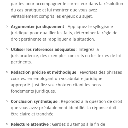
parties pour accompagner le correcteur dans la résolution
du cas pratique et lui montrer que vous avez
véritablement compris les enjeux du sujet.
Argumenter juridiquement
: Appliquez le syllogisme
juridique pour qualifier les faits, déterminer la règle de
droit pertinente et l’appliquer à la situation.
Utiliser les références adéquates
: Intégrez la
jurisprudence, des exemples concrets ou les textes de loi
pertinents.
Rédaction précise et méthodique
: Favorisez des phrases
courtes, en employant un vocabulaire juridique
approprié. Justifiez vos choix en citant les bons
fondements juridiques.
Conclusion synthétique
: Répondez à la question de droit
que vous avez préalablement identifié. La réponse doit
être claire et tranchée.
Relecture attentive
: Gardez du temps à la fin de