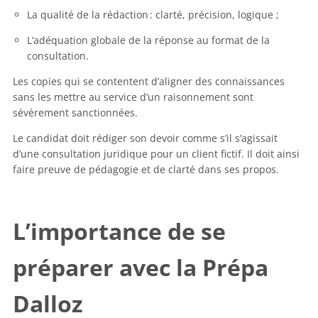
La qualité de la rédaction : clarté, précision, logique ;
L’adéquation globale de la réponse au format de la
consultation.
Les copies qui se contentent d’aligner des connaissances
sans les mettre au service d’un raisonnement sont
sévèrement sanctionnées.
Le candidat doit rédiger son devoir comme s’il s’agissait
d’une consultation juridique pour un client fictif. Il doit ainsi
faire preuve de pédagogie et de clarté dans ses propos.
L’importance de se
préparer avec la Prépa
Dalloz