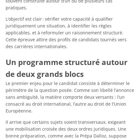
souvent construite autour d’un ou de plusieurs cas
pratiques.
L’objectif est clair : vérifier votre capacité à qualifier
juridiquement une situation, à identifier les règles
applicables, et à reformuler un raisonnement structuré.
Cette épreuve attire des profils de candidats tournés vers
des carrières internationales.
Un programme structuré autour
de deux grands blocs
Le premier enjeu pour le candidat consiste à déterminer le
périmètre de la question posée. Comme son libellé l’annonce
sans ambiguïté, la matière comporte deux versants : l’un
consacré au droit international, l’autre au droit de l’Union
Européenne.
Il arrive que certains sujets soient transversaux, exigeant
une mobilisation croisée des deux ordres juridiques. Une
bonne préparation, comme avec la Prépa Dalloz, suppose