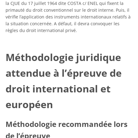
la CJUE du 17 juillet 1964 dite COSTA c/ ENEL qui fixent la
primauté du droit conventionnel sur le droit interne. Puis, il
vérifie l’application des instruments internationaux relatifs à
la situation concernée. A défaut, il devra convoquer les
règles du droit international privé.
Méthodologie juridique
attendue à l’épreuve de
droit international et
européen
Méthodologie recommandée lors
de l’épreuve