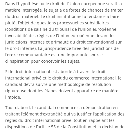
Dans l’hypothèse où le droit de l’Union européenne serait la
matière interrogée, le sujet a de fortes de chances de traiter
du droit matériel. Le droit institutionnel a tendance à faire
plutôt l’objet de questions processuelles subsidiaires
(conditions de saisine du tribunal de l’Union européenne,
invocabilité des règles de l’Union européenne devant les
juridictions internes et primauté du droit conventionnel sur
le droit interne). La jurisprudence tirée des juridictions de
l’ordre communautaire est une importante source
d’inspiration pour concevoir les sujets.
Si le droit international est abordé à travers le droit
international privé et le droit du commerce international, le
candidat devra suivre une méthodologie de résolution
rigoureuse dont les étapes doivent apparaître de manière
limpide.
Tout d’abord, le candidat commence sa démonstration en
traitant l’élément d’extranéité qui va justifier l’application des
règles du droit international privé, tout en rappelant les
dispositions de l’article 55 de la Constitution et la décision de