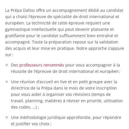
La Prépa Dalloz offre un accompagnement dédié au candidat
qui a choisi l’épreuve de spécialité de droit international et
européen. La technicité de cette épreuve requiert une
gymnastique intellectuelle qui peut devenir plaisante et
gratifiante pour le candidat suffisamment bien entraîné et
accompagné. Toute la préparation repose sur la validation
des acquis et leur mise en pratique. Notre approche s’appuie
sur :
Des
professeurs renommés
pour vous accompagner à la
réussite de l’épreuve de droit international et européen ;
Une réunion d’accueil en live et en petit groupe avec la
directrice de la Prépa dans le mois de votre inscription
pour vous aider à organiser vos révisions (temps de
travail, planning, matières à réviser en priorité, utilisation
des codes, …) ;
Une méthodologie juridique approfondie, pour répondre
et justifier vos choix ;