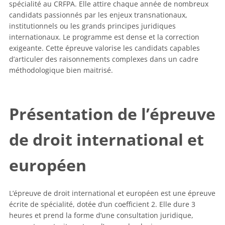
spécialité au CRFPA. Elle attire chaque année de nombreux
candidats passionnés par les enjeux transnationaux,
institutionnels ou les grands principes juridiques
internationaux. Le programme est dense et la correction
exigeante. Cette épreuve valorise les candidats capables
d’articuler des raisonnements complexes dans un cadre
méthodologique bien maitrisé.
Présentation de l’épreuve
de droit international et
européen
L’épreuve de droit international et européen est une épreuve
écrite de spécialité, dotée d’un coefficient 2. Elle dure 3
heures et prend la forme d’une consultation juridique,