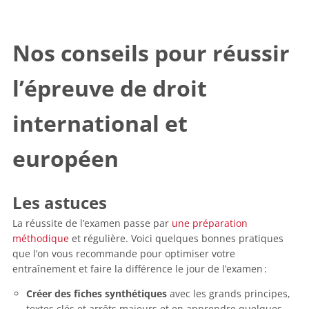
Nos conseils pour réussir
l’épreuve de droit
international et
européen
Les astuces
La réussite de l’examen passe par
une préparation
méthodique
et régulière. Voici quelques bonnes pratiques
que l’on vous recommande pour optimiser votre
entraînement et faire la différence le jour de l’examen :
Créer des fiches synthétiques
avec les grands principes,
textes clés et arrêts majeurs et en apprendre quelques