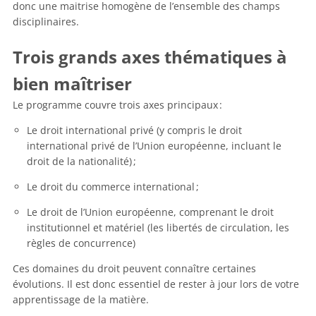
donc une maitrise homogène de l’ensemble des champs
disciplinaires.
Trois grands axes thématiques à
bien maîtriser
Le programme couvre trois axes principaux :
Le droit international privé (y compris le droit
international privé de l’Union européenne, incluant le
droit de la nationalité) ;
Le droit du commerce international ;
Le droit de l’Union européenne, comprenant le droit
institutionnel et matériel (les libertés de circulation, les
règles de concurrence)
Ces domaines du droit peuvent connaître certaines
évolutions. Il est donc essentiel de rester à jour lors de votre
apprentissage de la matière.