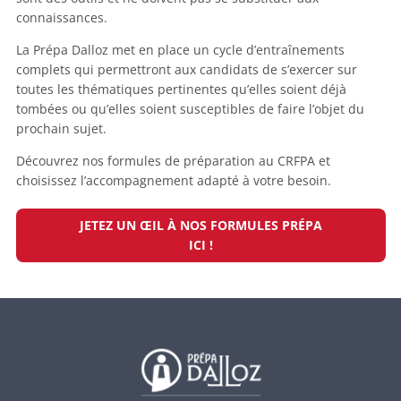
connaissances.
La Prépa Dalloz met en place un cycle d’entraînements
complets qui permettront aux candidats de s’exercer sur
toutes les thématiques pertinentes qu’elles soient déjà
tombées ou qu’elles soient susceptibles de faire l’objet du
prochain sujet.
Découvrez nos formules de préparation au CRFPA et
choisissez l’accompagnement adapté à votre besoin.
JETEZ UN ŒIL À NOS FORMULES PRÉPA
ICI !