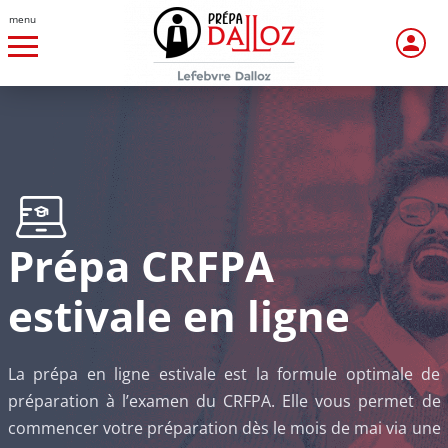
menu
Prépa CRFPA
estivale en ligne
La prépa en ligne estivale est la formule optimale de
préparation à l’examen du CRFPA. Elle vous permet de
commencer votre préparation dès le mois de mai via une