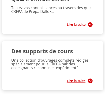
Testez vos connaissances au travers des quiz
CRFPA de Prépa Dalloz…
Lire la suite
Des supports de cours
Une collection d'ouvrages complets rédigés
spécialement pour le CRFPA par des
enseignants reconnus et expérimentés….
Lire la suite