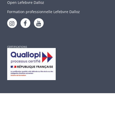
Open Lefebvre Dalloz
Formation professionnelle Lefebvre Dalloz
CERTIFICATIONS