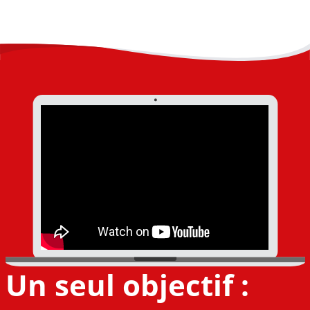
Un seul objectif :