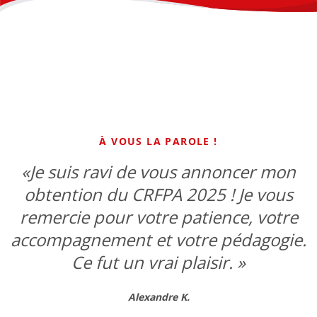
À VOUS LA PAROLE !
«Je suis ravi de vous annoncer mon
obtention du CRFPA 2025 ! Je vous
remercie pour votre patience, votre
accompagnement et votre pédagogie.
Ce fut un vrai plaisir. »
Alexandre K.