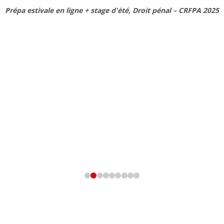
Prépa estivale en ligne + stage d'été, Droit pénal – CRFPA 2025