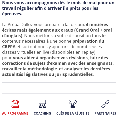
Nous vous accompagnons dès le mois de mai pour un
travail régulier afin d’arriver fin prêts pour les
épreuves.
La Prépa Dalloz vous prépare à la fois aux
4 matières
écrites
mais également aux oraux (Grand Oral + oral
d’anglais)
. Nous mettons à votre disposition tous les
contenus nécessaires à une bonne
préparation du
CRFPA
et surtout nous y ajoutons de nombreuses
classes virtuelles en live (disponibles en replay)
pour
vous aider à organiser vos révisions, faire des
corrections de sujets d’examen avec des enseignants,
travailler la méthodologie et analyser les dernières
actualités législatives ou jurisprudentielles
.
AU PROGRAMME
COACHING
CLÉS DE LA RÉUSSITE
PARTENAIRES