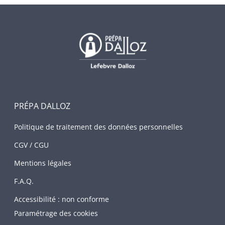
PRÉPA DALLOZ
Politique de traitement des données personnelles
CGV / CGU
Mentions légales
F.A.Q.
Accessibilité : non conforme
Paramétrage des cookies