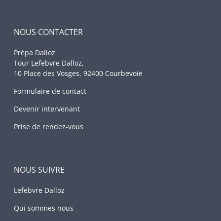
NOUS CONTACTER
Prépa Dalloz
Tour Lefebvre Dalloz,
10 Place des Vosges, 92400 Courbevoie
Formulaire de contact
Devenir intervenant
Prise de rendez-vous
NOUS SUIVRE
Lefebvre Dalloz
Qui sommes nous