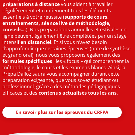
préparations à distance
vous aident à travailler
régulièrement et contiennent tous les éléments
essentiels à votre réussite (
supports de cours,
entrainements, séance live de méthodologie,
conseils…
). Nos préparations annuelles et estivales en
ligne peuvent également être complétées par un stage
intensif
en distanciel
. Et si vous n’avez besoin
d’approfondir que certaines épreuves (note de synthèse
et grand oral), nous vous proposons également des
formules
spécifiques
: les « focus » qui comprennent la
méthodologie, le cours et les examens blancs. Ainsi, la
Prépa Dalloz saura vous accompagner durant cette
préparation exigeante, que vous soyez étudiant ou
professionnel, grâce à des méthodes pédagogiques
efficaces et des
contenus actualisés tous les ans
.
En savoir plus sur les épreuves du CRFPA