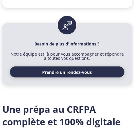
Besoin de plus d'informations ?
Notre équipe est là pour vous accompagner et répondre
à toutes vos questions.
Prendre un rendez-vous
Une prépa au CRFPA
complète et 100% digitale