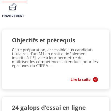
FINANCEMENT
Objectifs et prérequis
Cette préparation, accessible aux candidats
titulaires d’un M1 en droit et idéalement
inscrits à l’IEJ, vise à leur permettre de
maîtriser les compétences attendues pour les
épreuves du CRFPA ...
Lire la suite
24 galops d’essai en ligne