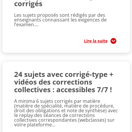
corrigés
Les sujets proposés sont rédigés par des
enseignants connaissant les exigences de
l’examen....
Lire la suite
24 sujets avec corrigé-type +
vidéos des corrections
collectives : accessibles 7/7 !
A minima 6 sujets corrigés par matière
(matière de spécialité, matière de procédure,
droit des obligations et note de synthèse) avec
le replay des séances de corrections
collectives correspondantes (webclasses) sur
votre plateforme...