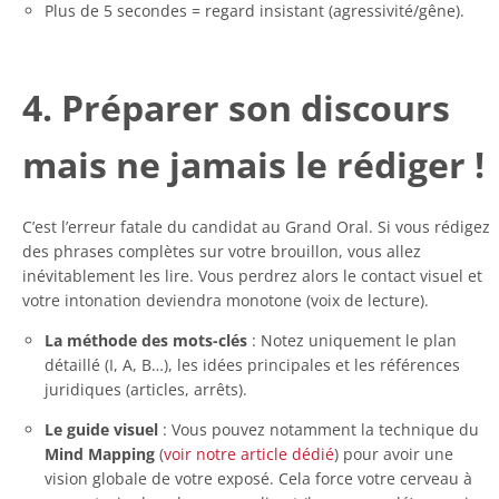
Plus de 5 secondes = regard insistant (agressivité/gêne).
4. Préparer son discours
mais ne jamais le rédiger !
C’est l’erreur fatale du candidat au Grand Oral. Si vous rédigez
des phrases complètes sur votre brouillon, vous allez
inévitablement les lire. Vous perdrez alors le contact visuel et
votre intonation deviendra monotone (voix de lecture).
La méthode des mots-clés
: Notez uniquement le plan
détaillé (I, A, B…), les idées principales et les références
juridiques (articles, arrêts).
Le guide visuel
: Vous pouvez notamment la technique du
Mind Mapping
(
voir notre article dédié
) pour avoir une
vision globale de votre exposé. Cela force votre cerveau à