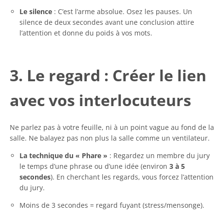
Le silence
: C’est l’arme absolue. Osez les pauses. Un
silence de deux secondes avant une conclusion attire
l’attention et donne du poids à vos mots.
3. Le regard : Créer le lien
avec vos interlocuteurs
Ne parlez pas à votre feuille, ni à un point vague au fond de la
salle. Ne balayez pas non plus la salle comme un ventilateur.
La technique du « Phare »
: Regardez un membre du jury
le temps d’une phrase ou d’une idée (environ
3 à 5
secondes
). En cherchant les regards, vous forcez l’attention
du jury.
Moins de 3 secondes = regard fuyant (stress/mensonge).