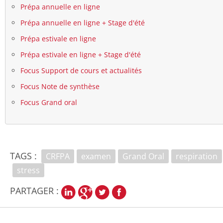
Prépa annuelle en ligne
Prépa annuelle en ligne + Stage d'été
Prépa estivale en ligne
Prépa estivale en ligne + Stage d'été
Focus Support de cours et actualités
Focus Note de synthèse
Focus Grand oral
TAGS :
CRFPA
examen
Grand Oral
respiration
stress
PARTAGER :