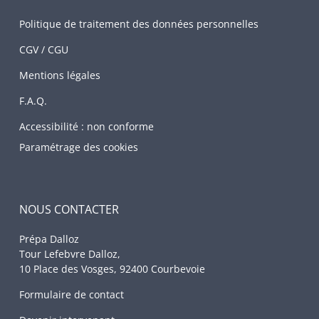
Politique de traitement des données personnelles
CGV / CGU
Mentions légales
F.A.Q.
Accessibilité : non conforme
Paramétrage des cookies
NOUS CONTACTER
Prépa Dalloz
Tour Lefebvre Dalloz,
10 Place des Vosges, 92400 Courbevoie
Formulaire de contact