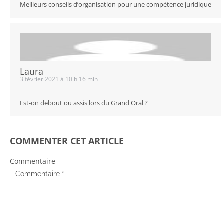
Meilleurs conseils d’organisation pour une compétence juridique
Laura
3 février 2021 à 10 h 16 min
Est-on debout ou assis lors du Grand Oral ?
COMMENTER CET ARTICLE
Commentaire