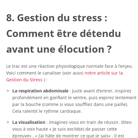
8. Gestion du stress :
Comment être détendu
avant une élocution ?
Le trac est une réaction physiologique normale face à l’enjeu.
Voici comment le canaliser (voir aussi
notre article sur la
Gestion du Stress
) :
La respiration abdominale
: Juste avant d’entrer, inspirez
profondément en gonflant le ventre, puis expirez lentement
par la bouche (comme si vous souffliez dans une paille).
Cela ralentit le rythme cardiaque.
La visualisation
: Imaginez-vous en train de réussir, dites-
vous à voix haute «
Je suis excité(e) de passer cette
épreuve
« , «
J’ai hâte de montrer ce que je sais
« . Il est