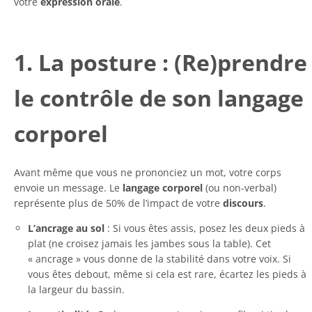
votre
expression orale
.
1. La posture : (Re)prendre
le contrôle de son langage
corporel
Avant même que vous ne prononciez un mot, votre corps
envoie un message. Le
langage corporel
(ou non-verbal)
représente plus de 50% de l’impact de votre
discours
.
L’ancrage au sol
: Si vous êtes assis, posez les deux pieds à
plat (ne croisez jamais les jambes sous la table). Cet
« ancrage » vous donne de la stabilité dans votre voix. Si
vous êtes debout, même si cela est rare, écartez les pieds à
la largeur du bassin.