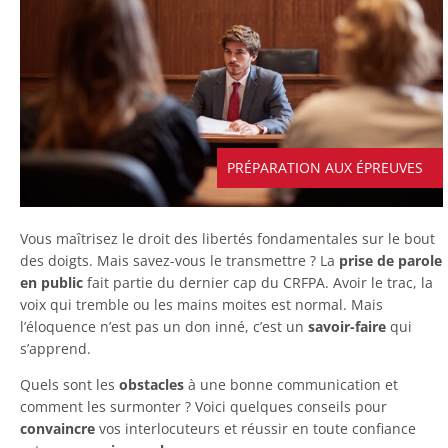
PRÉPARATION AUX ÉPREUVES
Vous maîtrisez le droit des libertés fondamentales sur le bout
des doigts. Mais savez-vous le transmettre ? La
prise de parole
en public
fait partie du dernier cap du CRFPA. Avoir le trac, la
voix qui tremble ou les mains moites est normal. Mais
l’éloquence n’est pas un don inné, c’est un
savoir-faire
qui
s’apprend.
Quels sont les
obstacles
à une bonne communication et
comment les surmonter ? Voici quelques conseils pour
convaincre
vos interlocuteurs et réussir en toute confiance