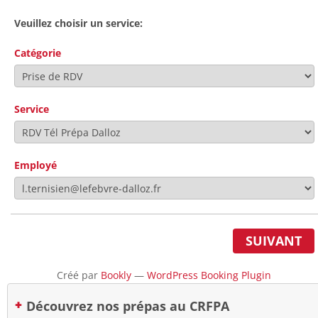
Veuillez choisir un service:
Catégorie
Service
Employé
SUIVANT
Créé par
Bookly
—
WordPress Booking Plugin
Découvrez nos prépas au CRFPA