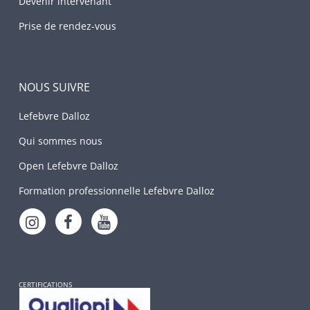
Devenir intervenant
Prise de rendez-vous
NOUS SUIVRE
Lefebvre Dalloz
Qui sommes nous
Open Lefebvre Dalloz
Formation professionnelle Lefebvre Dalloz
CERTIFICATIONS