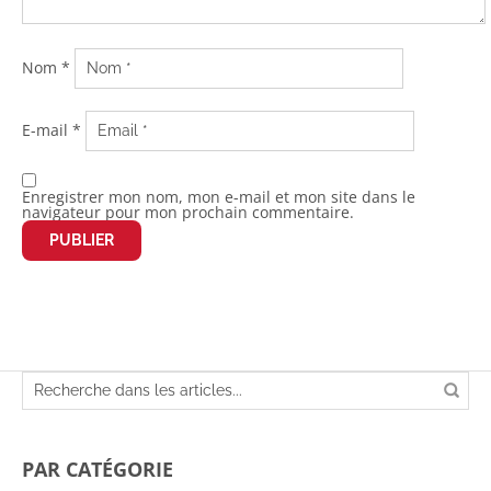
Nom
*
E-mail
*
Enregistrer mon nom, mon e-mail et mon site dans le
navigateur pour mon prochain commentaire.
PAR CATÉGORIE