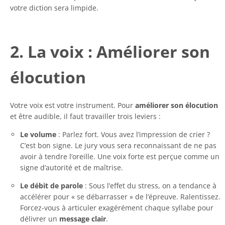
votre diction sera limpide.
2. La voix : Améliorer son
élocution
Votre voix est votre instrument. Pour
améliorer son élocution
et être audible, il faut travailler trois leviers :
Le volume
: Parlez fort. Vous avez l’impression de crier ?
C’est bon signe. Le jury vous sera reconnaissant de ne pas
avoir à tendre l’oreille. Une voix forte est perçue comme un
signe d’autorité et de maîtrise.
Le débit de parole
: Sous l’effet du stress, on a tendance à
accélérer pour « se débarrasser » de l’épreuve. Ralentissez.
Forcez-vous à articuler exagérément chaque syllabe pour
délivrer un
message clair
.