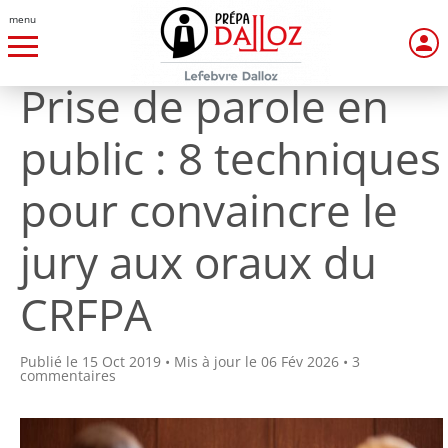
menu
Prise de parole en
public : 8 techniques
pour convaincre le
jury aux oraux du
CRFPA
Publié le 15 Oct 2019 • Mis à jour le 06 Fév 2026 • 3
commentaires