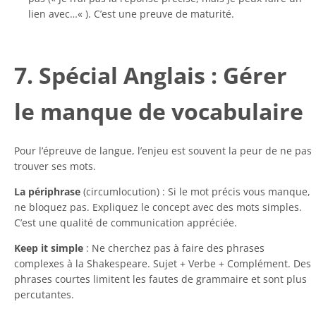
lien avec…
« ). C’est une preuve de maturité.
7. Spécial Anglais : Gérer
le manque de vocabulaire
Pour l’épreuve de langue, l’enjeu est souvent la peur de ne pas
trouver ses mots.
La périphrase
(circumlocution) : Si le mot précis vous manque,
ne bloquez pas. Expliquez le concept avec des mots simples.
C’est une qualité de communication appréciée.
Keep it simple
: Ne cherchez pas à faire des phrases
complexes à la Shakespeare. Sujet + Verbe + Complément. Des
phrases courtes limitent les fautes de grammaire et sont plus
percutantes.