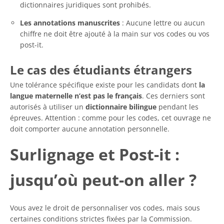
dictionnaires juridiques sont prohibés.
Les annotations manuscrites
: Aucune lettre ou aucun
chiffre ne doit être ajouté à la main sur vos codes ou vos
post-it.
Le cas des étudiants étrangers
Une tolérance spécifique existe pour les candidats dont
la
langue maternelle
n’est pas le français
. Ces derniers sont
autorisés à utiliser un
dictionnaire bilingue
pendant les
épreuves. Attention : comme pour les codes, cet ouvrage ne
doit comporter aucune annotation personnelle.
Surlignage et Post-it :
jusqu’où peut-on aller ?
Vous avez le droit de personnaliser vos codes, mais sous
certaines conditions strictes fixées par la Commission.