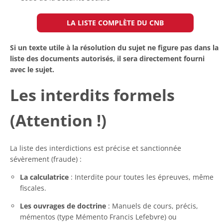
LA LISTE COMPLÈTE DU CNB
Si un texte utile à la résolution du sujet ne figure pas dans la
liste des documents autorisés, il sera directement fourni
avec le sujet.
Les interdits formels
(Attention !)
La liste des interdictions est précise et sanctionnée
sévèrement (fraude) :
La calculatrice
: Interdite pour toutes les épreuves, même
fiscales.
Les ouvrages de doctrine
: Manuels de cours, précis,
mémentos (type Mémento Francis Lefebvre) ou