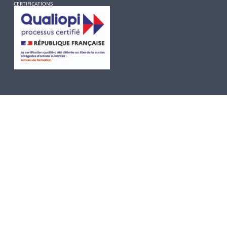
CERTIFICATIONS