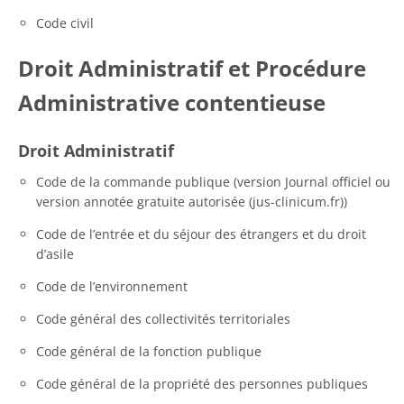
Code civil
Droit Administratif et Procédure
Administrative contentieuse
Droit Administratif
Code de la commande publique (version Journal officiel ou
version annotée gratuite autorisée (jus-clinicum.fr))
Code de l’entrée et du séjour des étrangers et du droit
d’asile
Code de l’environnement
Code général des collectivités territoriales
Code général de la fonction publique
Code général de la propriété des personnes publiques