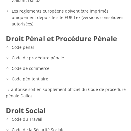
Gallant, Dalloz
Les règlements européens doivent être imprimés
uniquement depuis le site EUR-Lex (versions consolidées
autorisées).
Droit Pénal et Procédure Pénale
Code pénal
Code de procédure pénale
Code de commerce
Code pénitentiaire
→ autorisé soit en supplément officiel du Code de procédure
pénale Dalloz
Droit Social
Code du Travail
Code de la Sécurité Sociale