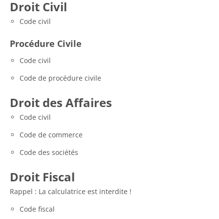
Droit Civil
Code civil
Procédure Civile
Code civil
Code de procédure civile
Droit des Affaires
Code civil
Code de commerce
Code des sociétés
Droit Fiscal
Rappel : La calculatrice est interdite !
Code fiscal