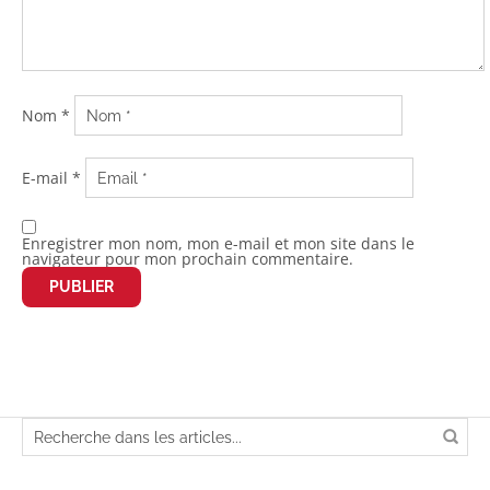
Nom
*
E-mail
*
Enregistrer mon nom, mon e-mail et mon site dans le
navigateur pour mon prochain commentaire.