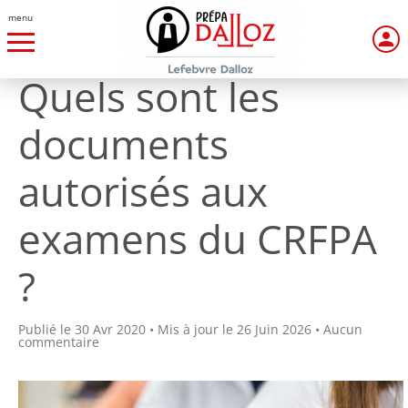
menu
Quels sont les
documents
autorisés aux
examens du CRFPA
?
Publié le 30 Avr 2020 • Mis à jour le 26 Juin 2026 • Aucun
commentaire