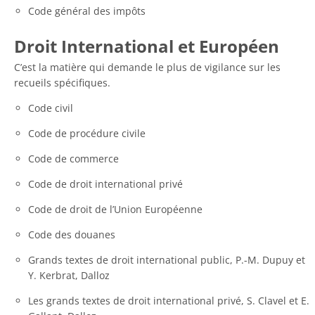
Code général des impôts
Droit International et Européen
C’est la matière qui demande le plus de vigilance sur les
recueils spécifiques.
Code civil
Code de procédure civile
Code de commerce
Code de droit international privé
Code de droit de l’Union Européenne
Code des douanes
Grands textes de droit international public, P.-M. Dupuy et
Y. Kerbrat, Dalloz
Les grands textes de droit international privé, S. Clavel et E.