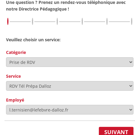
Une question ? Prenez un rendez-vous téléphonique avec
notre Directrice Pédagogique !
Veuillez choisir un service:
Catégorie
Service
Employé
SUIVANT