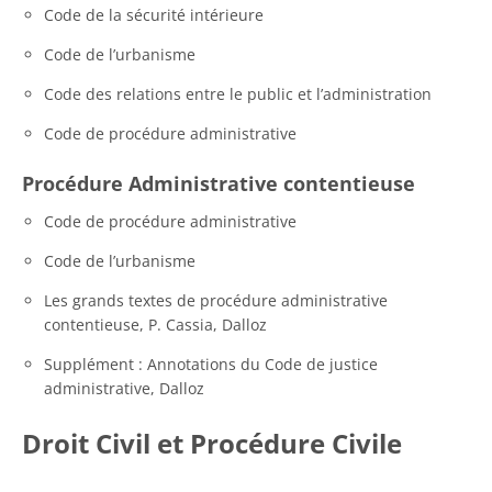
Code de la sécurité intérieure
Code de l’urbanisme
Code des relations entre le public et l’administration
Code de procédure administrative
Procédure Administrative contentieuse
Code de procédure administrative
Code de l’urbanisme
Les grands textes de procédure administrative
contentieuse, P. Cassia, Dalloz
Supplément : Annotations du Code de justice
administrative, Dalloz
Droit Civil et Procédure Civile