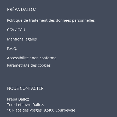
PRÉPA DALLOZ
Politique de traitement des données personnelles
CGV / CGU
Mentions légales
F.A.Q.
Accessibilité : non conforme
Paramétrage des cookies
NOUS CONTACTER
Prépa Dalloz
Tour Lefebvre Dalloz,
10 Place des Vosges, 92400 Courbevoie