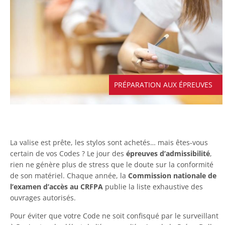
PRÉPARATION AUX ÉPREUVES
La valise est prête, les stylos sont achetés… mais êtes-vous
certain de vos Codes ? Le jour des
épreuves d’admissibilité
,
rien ne génère plus de stress que le doute sur la conformité
de son matériel. Chaque année, la
Commission nationale de
l’examen
d’accès au CRFPA
publie la liste exhaustive des
ouvrages autorisés.
Pour éviter que votre Code ne soit confisqué par le surveillant