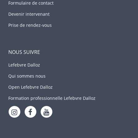
Formulaire de contact
Devenir intervenant
Prise de rendez-vous
NOUS SUIVRE
Lefebvre Dalloz
Qui sommes nous
Open Lefebvre Dalloz
Formation professionnelle Lefebvre Dalloz