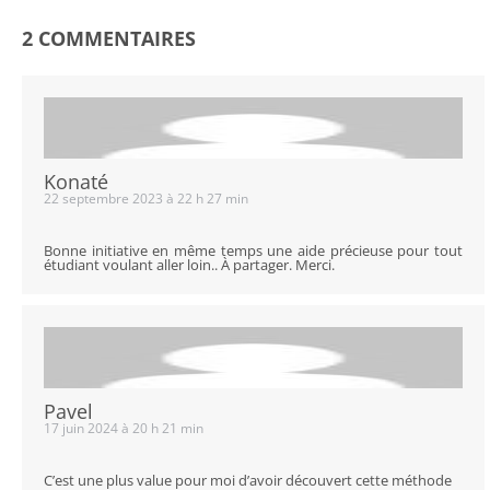
2 COMMENTAIRES
Konaté
22 septembre 2023 à 22 h 27 min
Bonne initiative en même temps une aide précieuse pour tout
étudiant voulant aller loin.. À partager. Merci.
Pavel
17 juin 2024 à 20 h 21 min
C’est une plus value pour moi d’avoir découvert cette méthode