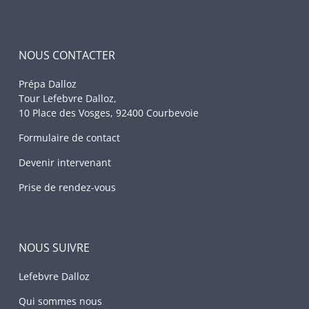
NOUS CONTACTER
Prépa Dalloz
Tour Lefebvre Dalloz,
10 Place des Vosges, 92400 Courbevoie
Formulaire de contact
Devenir intervenant
Prise de rendez-vous
NOUS SUIVRE
Lefebvre Dalloz
Qui sommes nous