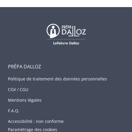
PRÉPA DALLOZ
Politique de traitement des données personnelles
CGV / CGU
Mentions légales
F.A.Q.
Accessibilité : non conforme
Paramétrage des cookies