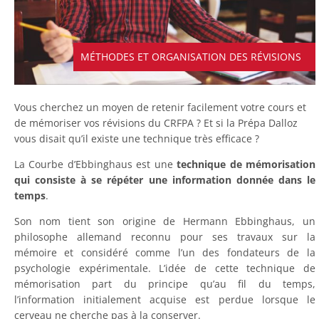
MÉTHODES ET ORGANISATION DES RÉVISIONS
Vous cherchez un moyen de retenir facilement votre cours et
de mémoriser vos révisions du CRFPA ? Et si la Prépa Dalloz
vous disait qu’il existe une technique très efficace ?
La Courbe d’Ebbinghaus est une
technique de mémorisation
qui consiste à se répéter une information donnée dans le
temps
.
Son nom tient son origine de Hermann Ebbinghaus, un
philosophe allemand reconnu pour ses travaux sur la
mémoire et considéré comme l’un des fondateurs de la
psychologie expérimentale. L’idée de cette technique de
mémorisation part du principe qu’au fil du temps,
l’information initialement acquise est perdue lorsque le
cerveau ne cherche pas à la conserver.