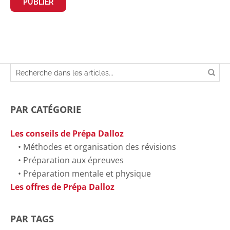
PAR CATÉGORIE
Les conseils de Prépa Dalloz
Méthodes et organisation des révisions
Préparation aux épreuves
Préparation mentale et physique
Les offres de Prépa Dalloz
PAR TAGS