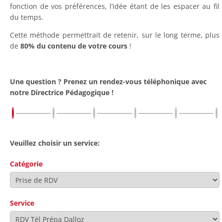
fonction de vos préférences, l’idée étant de les espacer au fil
du temps.
Cette méthode permettrait de retenir, sur le long terme, plus
de
80% du contenu de votre cours
!
Une question ? Prenez un rendez-vous téléphonique avec
notre Directrice Pédagogique !
Veuillez choisir un service:
Catégorie
Service