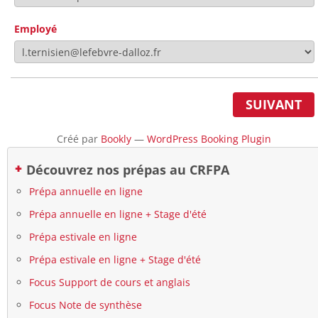
Employé
SUIVANT
Créé par
Bookly
—
WordPress Booking Plugin
Découvrez nos prépas au CRFPA
Prépa annuelle en ligne
Prépa annuelle en ligne + Stage d'été
Prépa estivale en ligne
Prépa estivale en ligne + Stage d'été
Focus Support de cours et anglais
Focus Note de synthèse