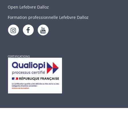
Open Lefebvre Dalloz
Formation professionnelle Lefebvre Dalloz
CERTIFICATIONS