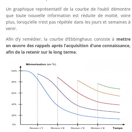
Un graphique représentatif de la courbe de l’oubli démontre
que toute nouvelle information est réduite de moitié, voire
plus, lorsqu’elle n’est pas répétée dans les jours et semaines à
venir.
Afin d’y remédier, la courbe d’Ebbinghaus consiste à
mettre
en œuvre des rappels après l’acquisition d’une connaissance,
afin de la retenir sur le long terme.