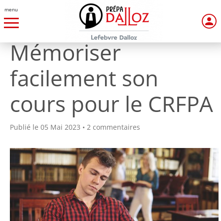
menu
Mémoriser
facilement son
cours pour le CRFPA
Publié le 05 Mai 2023 • 2 commentaires