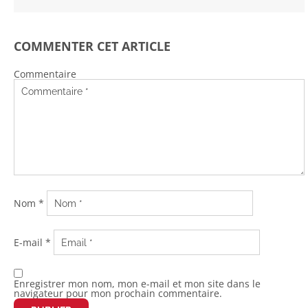
COMMENTER CET ARTICLE
Commentaire
Nom
*
E-mail
*
Enregistrer mon nom, mon e-mail et mon site dans le
navigateur pour mon prochain commentaire.